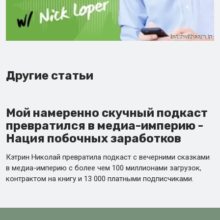
Другие статьи
Мой намеренно скучный подкаст
превратился в медиа-империю -
Нация побочных заработков
Кэтрин Николай превратила подкаст с вечерними сказками
в медиа-империю с более чем 100 миллионами загрузок,
контрактом на книгу и 13 000 платными подписчиками.