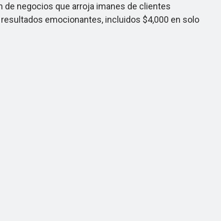
n de negocios que arroja imanes de clientes
os resultados emocionantes, incluidos $4,000 en solo