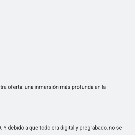
tra oferta: una inmersión más profunda en la
. Y debido a que todo era digital y pregrabado, no se