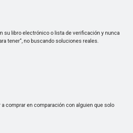
u libro electrónico o lista de verificación y nunca
ara tener", no buscando soluciones reales.
r a comprar en comparación con alguien que solo