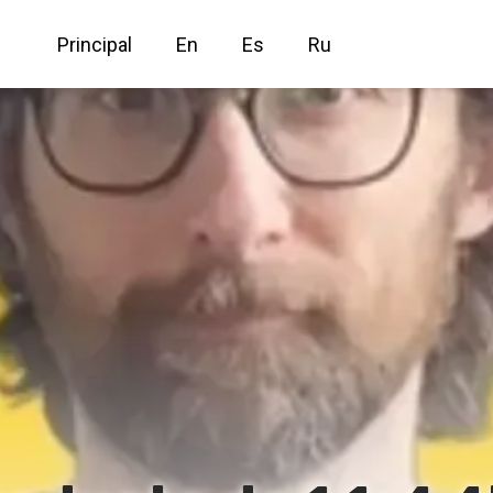
Principal
En
Es
Ru