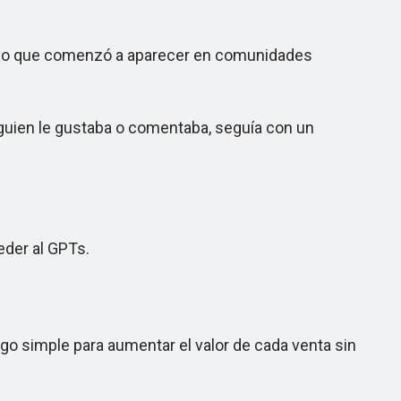
or lo que comenzó a aparecer en comunidades
lguien le gustaba o comentaba, seguía con un
der al GPTs.
o simple para aumentar el valor de cada venta sin