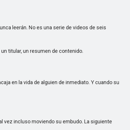
nca leerán. No es una serie de videos de seis
n titular, un resumen de contenido.
aja en la vida de alguien de inmediato. Y cuando su
al vez incluso moviendo su embudo. La siguiente