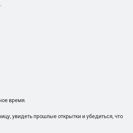
.
ное время.
ицу, увидеть прошлые открытки и убедиться, что