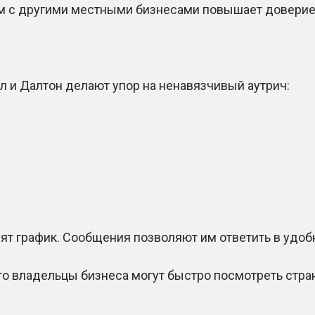
 с другими местными бизнесами повышает доверие
и Далтон делают упор на ненавязчивый аутрич:
т график. Сообщения позволяют им ответить в удоб
 владельцы бизнеса могут быстро посмотреть стран