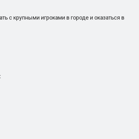
ть с крупными игроками в городе и оказаться в
: