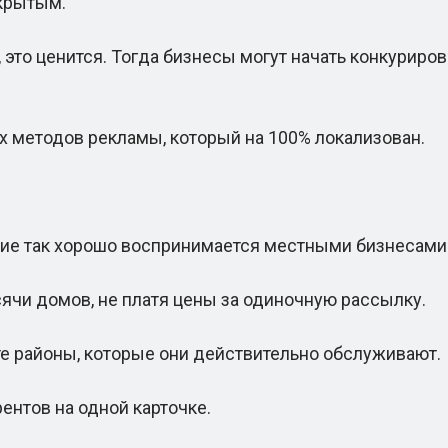
ткрытым.
то ценится. Тогда бизнесы могут начать конкурирова
методов рекламы, который на 100% локализован.
ие так хорошо воспринимается местными бизнесами
чи домов, не платя цены за одиночную рассылку.
е районы, которые они действительно обслуживают.
ентов на одной карточке.