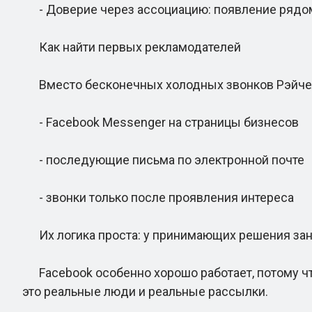
- Доверие через ассоциацию: появление рядом
Как найти первых рекламодателей
Вместо бесконечных холодных звонков Рэйчел 
- Facebook Messenger на страницы бизнесов
- последующие письма по электронной почте
- звонки только после проявления интереса
Их логика проста: у принимающих решения заня
Facebook особенно хорошо работает, потому что
это реальные люди и реальные рассылки.