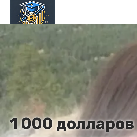
1 000 долларов