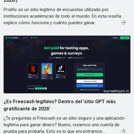
2026!)
Prolific es un sitio legítimo de encuestas utilizado por
instituciones académicas de todo el mundo. En esta reseña
explico cómo funciona y cuánto puedes ganar.
¿Es Freecash legítimo? Dentro del 'sitio GPT más
gratificante de 2026'
¿Te preguntas si Freecash es un sitio seguro y una aplicación
legítima para ganar dinero? Bueno, creamos una cuenta de
prueba para probarla. Esto es lo que encontramos...