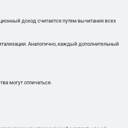
ционный доход считается путем вычитания всех
питализации. Аналогично, каждый дополнительный
ва могут отличаться.