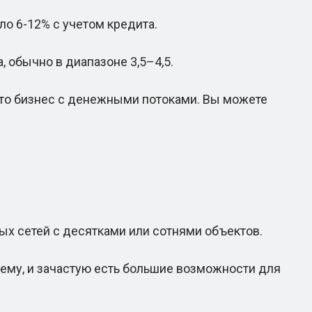
 6-12% с учетом кредита.
 обычно в диапазоне 3,5–4,5.
это бизнес с денежными потоками. Вы можете
ых сетей с десятками или сотнями объектов.
му, и зачастую есть большие возможности для