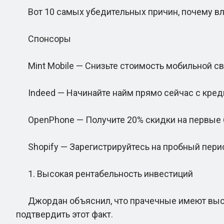
Вот 10 самых убедительных причин, почему вла
Спонсоры
Mint Mobile — Снизьте стоимость мобильной свя
Indeed — Начинайте найм прямо сейчас с креди
OpenPhone — Получите 20% скидки на первые 
Shopify — Зарегистрируйтесь на пробный перио
1. Высокая рентабельность инвестиций
Джордан объяснил, что прачечные имеют высок
подтвердить этот факт.