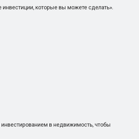
инвестиции, которые вы можете сделать».
 инвестированием в недвижимость, чтобы