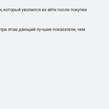
, который уволился из айти после покупки
 при этом дающий лучшие показатели, чем