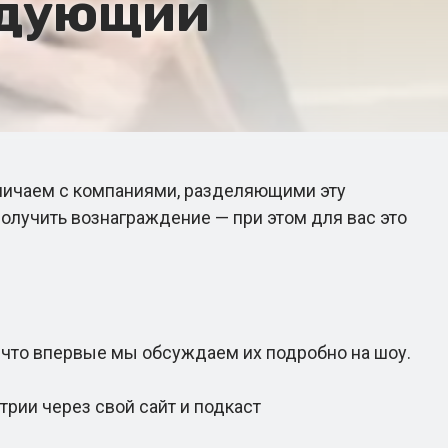
ледующий
ничаем с компаниями, разделяющими эту
олучить вознаграждение — при этом для вас это
что впервые мы обсуждаем их подробно на шоу.
рии через свой сайт и подкаст