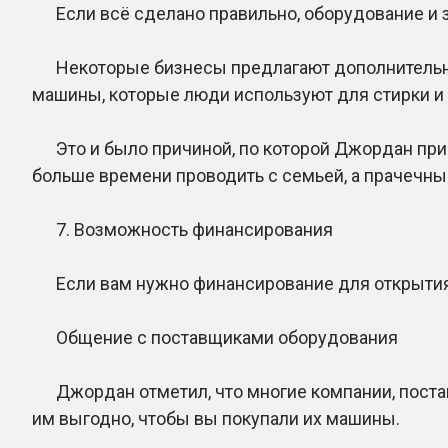
Если всё сделано правильно, оборудование и зд
Некоторые бизнесы предлагают дополнительные 
машины, которые люди используют для стирки и
Это и было причиной, по которой Джордан приоб
больше времени проводить с семьей, а прачечны
7. Возможность финансирования
Если вам нужно финансирование для открытия п
Общение с поставщиками оборудования
Джордан отметил, что многие компании, поста
им выгодно, чтобы вы покупали их машины.