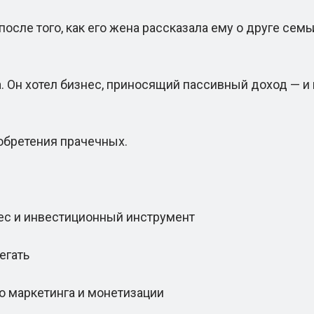
ле того, как его жена рассказала ему о друге семьи
 Он хотел бизнес, приносящий пассивный доход — и
бретения прачечных.
с и инвестиционный инструмент
егать
 маркетинга и монетизации