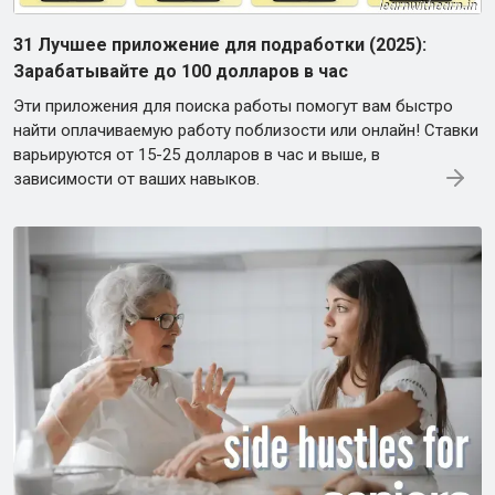
31 Лучшее приложение для подработки (2025):
Зарабатывайте до 100 долларов в час
Эти приложения для поиска работы помогут вам быстро
найти оплачиваемую работу поблизости или онлайн! Ставки
варьируются от 15-25 долларов в час и выше, в
зависимости от ваших навыков.