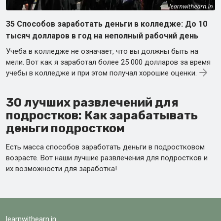
35 Способов заработать деньги в колледже: До 10
тысяч долларов в год на неполный рабочий день
Учеба в колледже не означает, что вы должны быть на
мели. Вот как я заработал более 25 000 долларов за время
учебы в колледже и при этом получал хорошие оценки.
30 лучших развлечений для
подростков: Как зарабатывать
деньги подростком
Есть масса способов заработать деньги в подростковом
возрасте. Вот наши лучшие развлечения для подростков и
их возможности для заработка!
learnwithearn.in