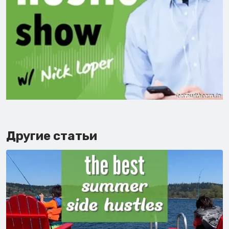
Другие статьи