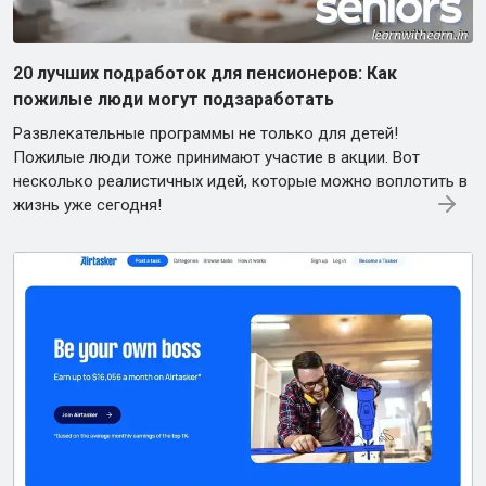
20 лучших подработок для пенсионеров: Как
пожилые люди могут подзаработать
Развлекательные программы не только для детей!
Пожилые люди тоже принимают участие в акции. Вот
несколько реалистичных идей, которые можно воплотить в
жизнь уже сегодня!