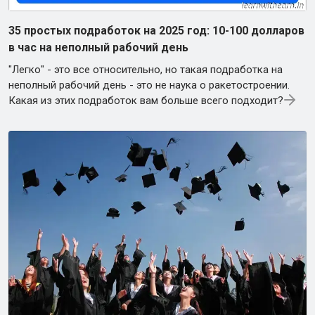
35 простых подработок на 2025 год: 10-100 долларов
в час на неполный рабочий день
"Легко" - это все относительно, но такая подработка на
неполный рабочий день - это не наука о ракетостроении.
Какая из этих подработок вам больше всего подходит?