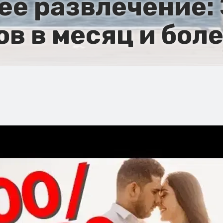
ее развлечение:
в в месяц и боле