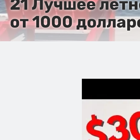
21 Лучшее летн
от 1000 долларо