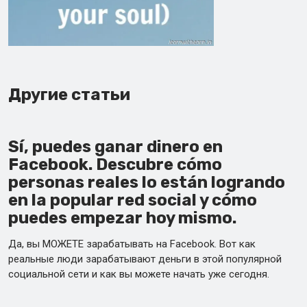
Другие статьи
Sí, puedes ganar dinero en
Facebook. Descubre cómo
personas reales lo están logrando
en la popular red social y cómo
puedes empezar hoy mismo.
Да, вы МОЖЕТЕ зарабатывать на Facebook. Вот как
реальные люди зарабатывают деньги в этой популярной
социальной сети и как вы можете начать уже сегодня.