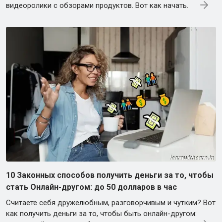
видеоролики с обзорами продуктов. Вот как начать.
10 Законных способов получить деньги за то, чтобы
стать Онлайн-другом: до 50 долларов в час
Считаете себя дружелюбным, разговорчивым и чутким? Вот
как получить деньги за то, чтобы быть онлайн-другом: