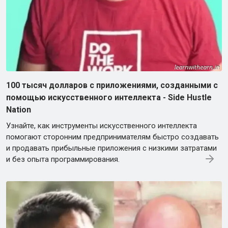
100 тысяч долларов с приложениями, созданными с
помощью искусственного интеллекта - Side Hustle
Nation
Узнайте, как инструменты искусственного интеллекта
помогают сторонним предпринимателям быстро создавать
и продавать прибыльные приложения с низкими затратами
и без опыта программирования.