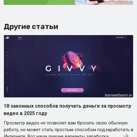
Другие статьи
18 законных способов получать деньги за просмотр
видео в 2025 году
Просмотр видео не позволит вам бросить свою обычную
работу, но может стать простым способом подзаработать в
Интернете. Вот наши лучшие варианты заработка.