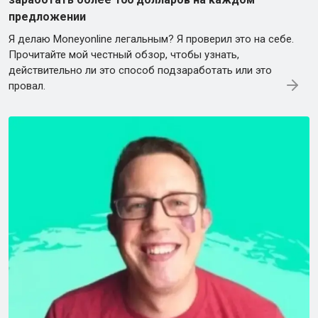
предложении
Я делаю Moneyonline легальным? Я проверил это на себе.
Прочитайте мой честный обзор, чтобы узнать,
действительно ли это способ подзаработать или это
провал.