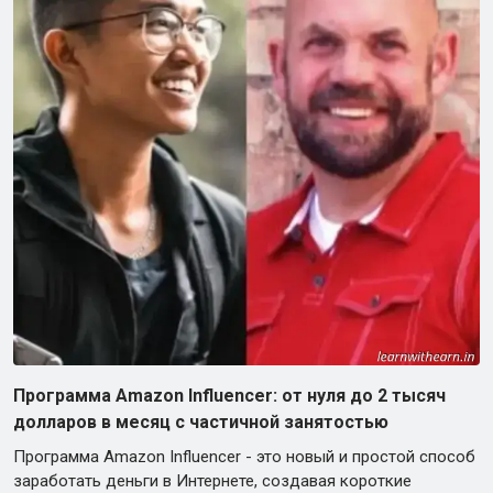
Программа Amazon Influencer: от нуля до 2 тысяч
долларов в месяц с частичной занятостью
Программа Amazon Influencer - это новый и простой способ
заработать деньги в Интернете, создавая короткие