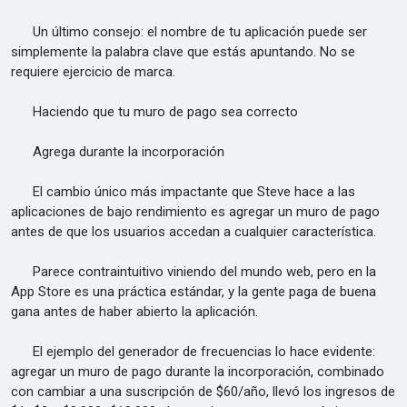
Un último consejo: el nombre de tu aplicación puede ser
simplemente la palabra clave que estás apuntando. No se
requiere ejercicio de marca.
Haciendo que tu muro de pago sea correcto
Agrega durante la incorporación
El cambio único más impactante que Steve hace a las
aplicaciones de bajo rendimiento es agregar un muro de pago
antes de que los usuarios accedan a cualquier característica.
Parece contraintuitivo viniendo del mundo web, pero en la
App Store es una práctica estándar, y la gente paga de buena
gana antes de haber abierto la aplicación.
El ejemplo del generador de frecuencias lo hace evidente:
agregar un muro de pago durante la incorporación, combinado
con cambiar a una suscripción de $60/año, llevó los ingresos de