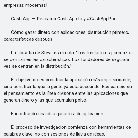
empresas modernas!
Cash App — Descarga Cash App hoy #CashAppPod
Cómo ganar dinero con aplicaciones: distribución primero,
características después
La filosofía de Steve es directa: “Los fundadores primerizos
se centran en las características. Los fundadores de segunda
vez se centran en la distribución.”
El objetivo no es construir la aplicación más impresionante,
sino construir lo que la gente ya está buscando. Ese cambio en
el pensamiento es la línea divisoria entre las aplicaciones que
generan dinero y las que acumulan polvo.
Encontrando una idea ganadora de aplicación
El proceso de investigación comienza con herramientas de
palabras clave, no con sesiones de lluvia de ideas.