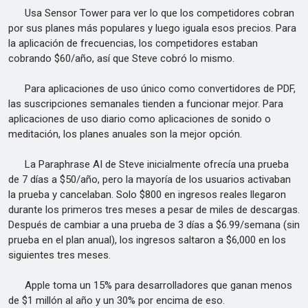
Usa Sensor Tower para ver lo que los competidores cobran
por sus planes más populares y luego iguala esos precios. Para
la aplicación de frecuencias, los competidores estaban
cobrando $60/año, así que Steve cobró lo mismo.
Para aplicaciones de uso único como convertidores de PDF,
las suscripciones semanales tienden a funcionar mejor. Para
aplicaciones de uso diario como aplicaciones de sonido o
meditación, los planes anuales son la mejor opción.
La Paraphrase AI de Steve inicialmente ofrecía una prueba
de 7 días a $50/año, pero la mayoría de los usuarios activaban
la prueba y cancelaban. Solo $800 en ingresos reales llegaron
durante los primeros tres meses a pesar de miles de descargas.
Después de cambiar a una prueba de 3 días a $6.99/semana (sin
prueba en el plan anual), los ingresos saltaron a $6,000 en los
siguientes tres meses.
Apple toma un 15% para desarrolladores que ganan menos
de $1 millón al año y un 30% por encima de eso.