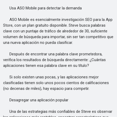
Usa ASO Mobile para detectar la demanda
ASO Mobile es esencialmente investigación SEO para la App
Store, con un plan gratuito disponible. Steve busca palabras
clave con un puntaje de tráfico de alrededor de 30, suficiente
volumen de búsqueda para importar, sin ser tan competitivo que
una nueva aplicación no pueda clasificar.
Después de encontrar una palabra clave prometedora,
verifica los resultados de búsqueda directamente: ¿Cuántas
aplicaciones tienen esa palabra clave en su título?
Si solo existen unas pocas, y las aplicaciones mejor
clasificadas tienen solo unos pocos cientos de calificaciones
(no decenas de miles), hay espacio para competir.
Desagregar una aplicación popular
Una de las estrategias más confiables de Steve es observar