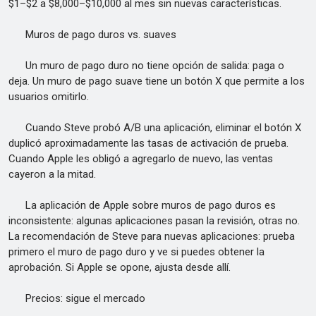
$1–$2 a $8,000–$10,000 al mes sin nuevas características.
Muros de pago duros vs. suaves
Un muro de pago duro no tiene opción de salida: paga o
deja. Un muro de pago suave tiene un botón X que permite a los
usuarios omitirlo.
Cuando Steve probó A/B una aplicación, eliminar el botón X
duplicó aproximadamente las tasas de activación de prueba.
Cuando Apple les obligó a agregarlo de nuevo, las ventas
cayeron a la mitad.
La aplicación de Apple sobre muros de pago duros es
inconsistente: algunas aplicaciones pasan la revisión, otras no.
La recomendación de Steve para nuevas aplicaciones: prueba
primero el muro de pago duro y ve si puedes obtener la
aprobación. Si Apple se opone, ajusta desde allí.
Precios: sigue el mercado