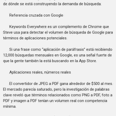
de dónde se está construyendo la demanda de búsqueda.
Referencia cruzada con Google
Keywords Everywhere es un complemento de Chrome que
Steve usa para detectar el volumen de búsqueda de Google para
términos de aplicaciones potenciales.
Si una frase como “aplicación de paráfrasis” está recibiendo
12,000 búsquedas mensuales en Google, es una señal fuerte de
que la gente también la está buscando en la App Store.
Aplicaciones reales, números reales
El convertidor de JPEG a PDF gana alrededor de $500 al mes.
El mercado parecía saturado, pero la investigación de palabras
clave reveló que términos relacionados como PNG a PDF, foto a
PDF y imagen a PDF tenían un volumen real con competencia
mínima.