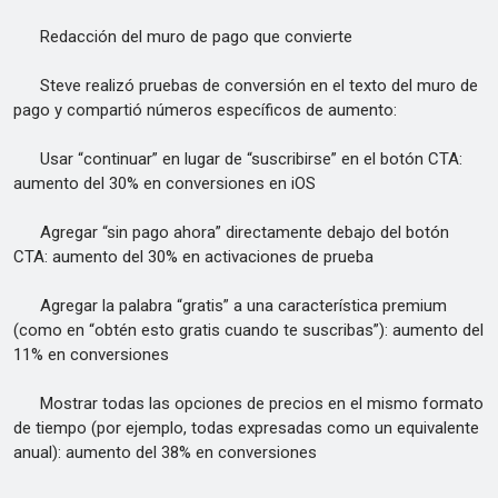
Redacción del muro de pago que convierte
Steve realizó pruebas de conversión en el texto del muro de
pago y compartió números específicos de aumento:
Usar “continuar” en lugar de “suscribirse” en el botón CTA:
aumento del 30% en conversiones en iOS
Agregar “sin pago ahora” directamente debajo del botón
CTA: aumento del 30% en activaciones de prueba
Agregar la palabra “gratis” a una característica premium
(como en “obtén esto gratis cuando te suscribas”): aumento del
11% en conversiones
Mostrar todas las opciones de precios en el mismo formato
de tiempo (por ejemplo, todas expresadas como un equivalente
anual): aumento del 38% en conversiones