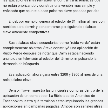
las aplicaciones más rentables, encontrar características que
no están priorizando y construir una versión más simple y
enfocada que apunte a esas palabras clave pasadas por alto.
Endel, por ejemplo, genera alrededor de $1 millón al mes con
sonidos para dormir y concentrarse, persiguiendo palabras
clave altamente competitivas.
Sus palabras clave secundarias como “ruido verde” están
completamente abiertas. Steve construyó una aplicación de
Ruido Verde después de notar que Calm estaba haciendo
anuncios en televisión alrededor del término, impulsando la
demanda de búsqueda.
Esa aplicación ahora gana entre $200 y $300 al mes de una
sola palabra clave.
Sensor Tower muestra las principales compras dentro de la
aplicación de un competidor. La Biblioteca de Anuncios de
Facebook muestra qué términos están impulsando las grandes
aplicaciones en campañas pagadas. Ambos son señales útiles