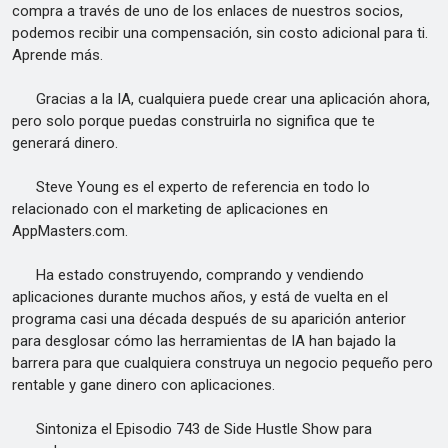
compra a través de uno de los enlaces de nuestros socios,
podemos recibir una compensación, sin costo adicional para ti.
Aprende más.
Gracias a la IA, cualquiera puede crear una aplicación ahora,
pero solo porque puedas construirla no significa que te
generará dinero.
Steve Young es el experto de referencia en todo lo
relacionado con el marketing de aplicaciones en
AppMasters.com.
Ha estado construyendo, comprando y vendiendo
aplicaciones durante muchos años, y está de vuelta en el
programa casi una década después de su aparición anterior
para desglosar cómo las herramientas de IA han bajado la
barrera para que cualquiera construya un negocio pequeño pero
rentable y gane dinero con aplicaciones.
Sintoniza el Episodio 743 de Side Hustle Show para