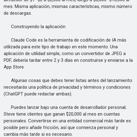
mes. Misma aplicación, mismas características, mismo número
de descargas.
Construyendo la aplicación
Claude Code es la herramienta de codificación de IA más
utilizada para este tipo de trabajo en este momento. Una
aplicación de utilidad simple, como un convertidor de JPEG a
PDF, debería tardar entre 2 y 3 días en construirse y enviarse a la
App Store.
Algunas cosas que debes tener listas antes del lanzamiento:
necesitarás una política de privacidad y términos y condiciones
(ChatGPT puede redactar ambas).
Puedes lanzar bajo una cuenta de desarrollador personal;
Steve tiene clientes que ganan $20,000 al mes en cuentas
personales. Convertirse en una entidad comercial más tarde es
posible pero añade fricción, así que comienza personal y
cambia más tarde si es necesario.