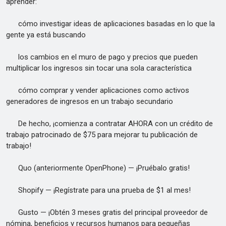
aprender:
cómo investigar ideas de aplicaciones basadas en lo que la
gente ya está buscando
los cambios en el muro de pago y precios que pueden
multiplicar los ingresos sin tocar una sola característica
cómo comprar y vender aplicaciones como activos
generadores de ingresos en un trabajo secundario
De hecho, ¡comienza a contratar AHORA con un crédito de
trabajo patrocinado de $75 para mejorar tu publicación de
trabajo!
Quo (anteriormente OpenPhone) — ¡Pruébalo gratis!
Shopify — ¡Regístrate para una prueba de $1 al mes!
Gusto — ¡Obtén 3 meses gratis del principal proveedor de
nómina, beneficios y recursos humanos para pequeñas